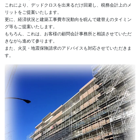
これにより、デッドクロスを出来るだけ回避し、税務会計上のメ
リットをご提案いたします。
更に、経済状況と建築工事費市況動向を睨んで建替えのタイミン
グ等もご提案いたします。
もちろん、これは、お客様の顧問会計事務所と相談させていただ
きながら進めて参ります。
また、火災・地震保険請求のアドバイスも対応させていただきま
す。