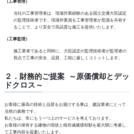
（工事管理）
当社の工事管理者は、現場作業経験のある国土交通大臣認定
の監理技術者です。現場作業員を工事管理者が意識を共有す
ることで、より安全で高品質な施工を提供いたします。
（工事監理）
施工業者であると同時に、大臣認定の監理技術者が監理者の
視点で工事の安全、品質、工程に厳しくコミットします。
２．財務的ご提案 ～原価償却とデッ
ドクロス～
お客様に最高の技術と品質をお届けする事は、建設業者にとって
当然の責務です。
私たちは、常にもう一つ上のサービスを考えております。
お客様の保有する建物の現状と残存減価償却額を最大限に考慮し
て工事内容を提案いたします。