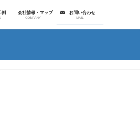
工例
会社情報・マップ
お問い合わせ
S
COMPANY
MAIL