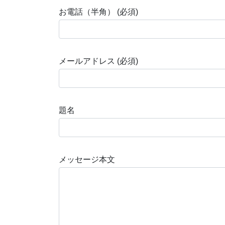
お電話（半角） (必須)
メールアドレス (必須)
題名
メッセージ本文