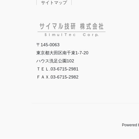
サイトマップ
〒145-0063
東京都大田区南千束1-7-20
ハウス洗足公園102
ＴＥＬ.03-6715-2981
ＦＡＸ.03-6715-2982
Powered 