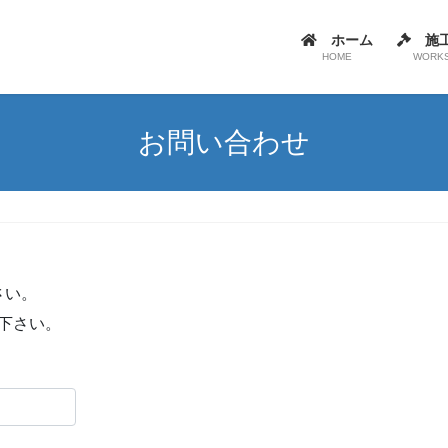
ホーム
施
HOME
WORK
お問い合わせ
さい。
て下さい。