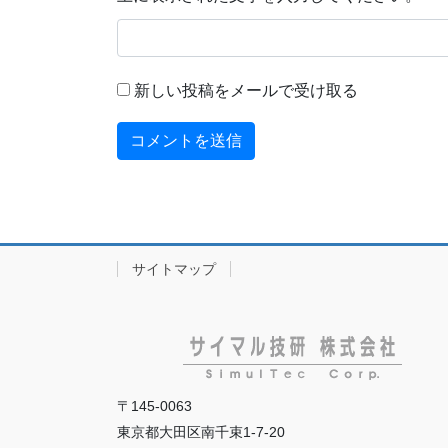
新しい投稿をメールで受け取る
サイトマップ
〒145-0063
東京都大田区南千束1-7-20