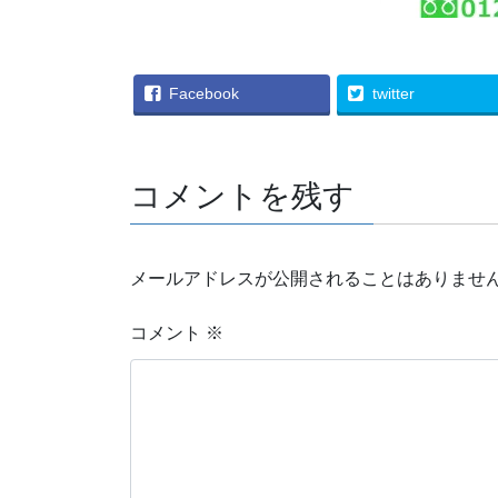
Facebook
twitter
コメントを残す
メールアドレスが公開されることはありませ
コメント
※