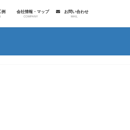
工例
会社情報・マップ
お問い合わせ
S
COMPANY
MAIL