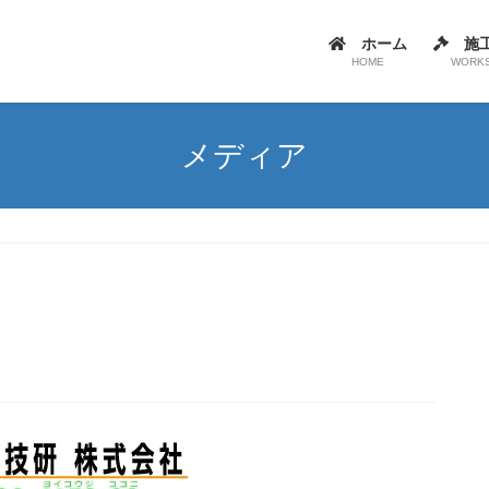
ホーム
施
HOME
WORK
メディア